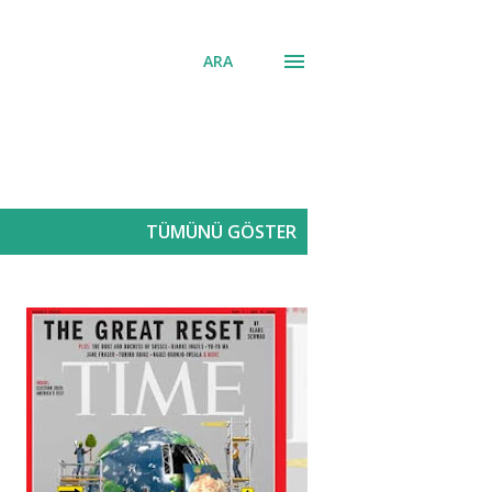
ARA
TÜMÜNÜ GÖSTER