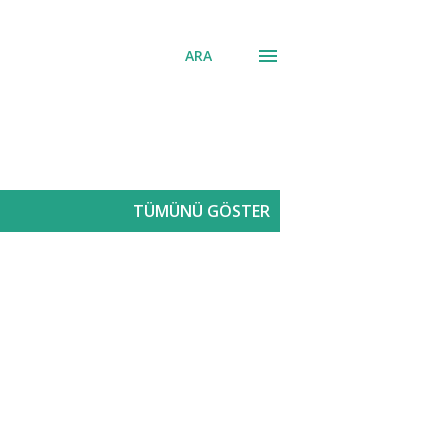
ARA
TÜMÜNÜ GÖSTER